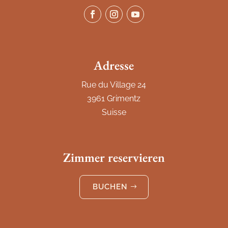
Adresse
Rue du Village 24
3961 Grimentz
Suisse
Zimmer reservieren
BUCHEN