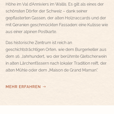
Höhe im Val d’Anniviers im Wallis. Es gilt als eines der
schönsten Dörfer der Schweiz – dank seiner
gepflasterten Gassen, der alten Holzraccards und der
mit Geranien geschmückten Fassaden: eine Kulisse wie
aus einer alpinen Postkarte.
Das historische Zentrum ist reich an
geschichtsträchtigen Orten, wie dem Burgerkeller aus
dem 16. Jahrhundert, wo der berühmte Gletscherwein
in alten Lärchenfässern nach lokaler Tradition reift, der
alten Mühle oder dem „Maison de Grand Maman“.
MEHR ERFAHREN