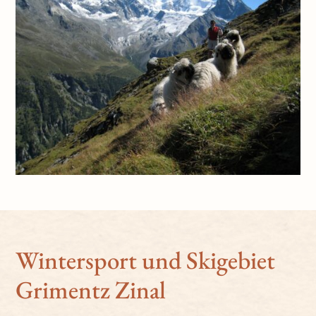
Wintersport und Skigebiet
Grimentz Zinal