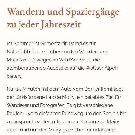
Wandern und Spaziergänge
zu jeder Jahreszeit
Im Sommer ist Grimentz ein Paradies für
Naturliebhaber, mit über 100 km Wander- und
Mountainbikewegen im Val d’Anniviers, die
atemberaubende Ausblicke auf die Walliser Alpen
bieten.
Nur 15 Minuten mit dem Auto vom Dorf entfernt liegt
der türkisfarbene Lac de Moiry, ein beliebtes Ziel für
Wanderer und Fotografen. Es gibt verschiedene
Routen – vom einfachen Rundweg um den See bis hin
zu anspruchsvolleren Touren zur Cabane de Moiry
oder rund um den Moiry-Gletscher für erfahrene