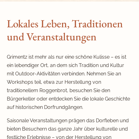
Lokales Leben, Traditionen
und Veranstaltungen
Grimentz ist mehr als nur eine schöne Kulisse – es ist
ein lebendiger Ort, an dem sich Tradition und Kultur
mit Outdoor-Aktivitäten verbinden. Nehmen Sie an
Workshops teil, etwa zur Herstellung von
traditionellem Roggenbrot, besuchen Sie den
Bürgerkeller oder entdecken Sie die lokale Geschichte
auf historischen Dorfrundgängen.
Saisonale Veranstaltungen prägen das Dorfleben und
bieten Besuchern das ganze Jahr über kulturelle und
festliche Erlebnisse – von der Herstellung von